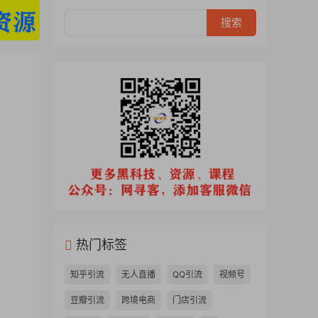
热门标签
知乎引流
无人直播
QQ引流
视频号
豆瓣引流
跨境电商
门店引流