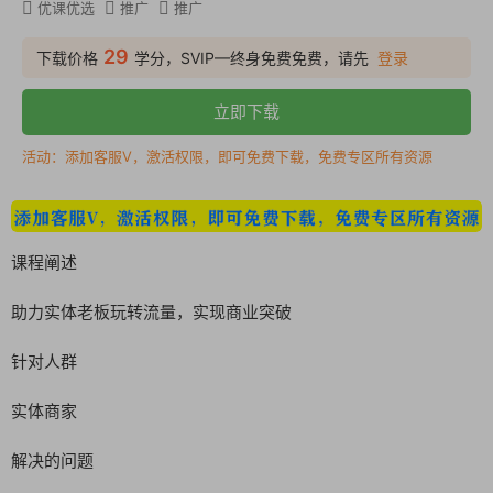
优课优选
推广
推广
29
下载价格
学分，SVIP—终身免费免费，请先
登录
立即下载
活动：添加客服V，激活权限，即可免费下载，免费专区所有资源
课程阐述
助力实体老板玩转流量，实现商业突破
针对人群
实体商家
解决的问题