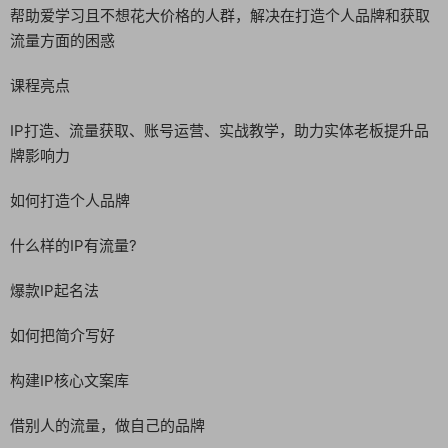
帮助爱学习且不想花大价格的人群，解决在打造个人品牌和获取
流量方面的困惑
课程亮点
IP打造、流量获取、账号运营、实战教学，助力实体老板提升品
牌影响力
如何打造个人品牌
什么样的IP有流量?
爆款IP起名法
如何把简介写好
构建IP核心文案库
借别人的流量，做自己的品牌