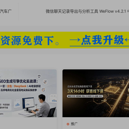
到汽车广
微信聊天记录导出与分析工具 WeFlow v4.2.1
推广