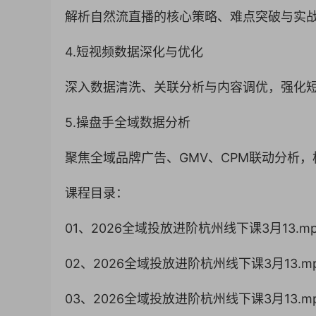
解析自然流直播的核心策略、难点突破与实战
4.短视频数据深化与优化
深入数据清洗、关联分析与内容调优，强化
5.操盘手全域数据分析
聚焦全域品牌广告、GMV、CPM联动分析
课程目录：
01、2026全域投放进阶杭州线下课3月13.m
02、2026全域投放进阶杭州线下课3月13.m
03、2026全域投放进阶杭州线下课3月13.m