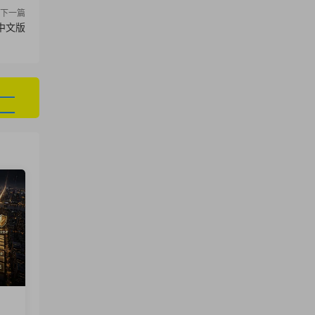
下一篇
 中文版