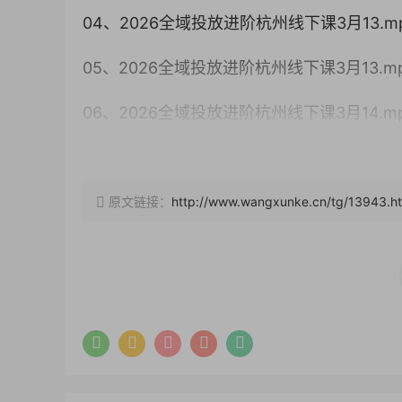
04、2026全域投放进阶杭州线下课3月13.m
05、2026全域投放进阶杭州线下课3月13.m
06、2026全域投放进阶杭州线下课3月14.m
07、2026全域投放进阶杭州线下课3月14.m
08、2026全域投放进阶杭州线下课3月14.m
原文链接：
http://www.wangxunke.cn/tg/13943.h
09、2026全域投放进阶杭州线下课3月14.m