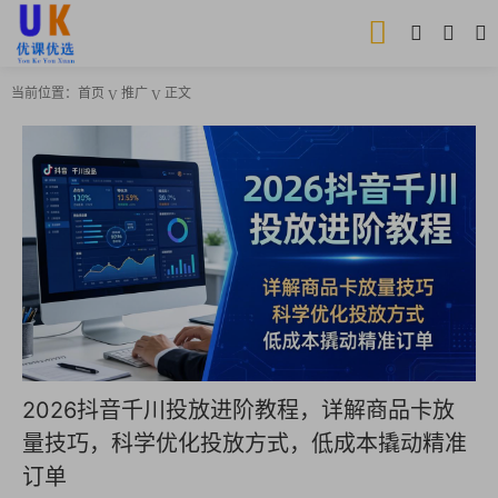
当前位置：
首页
推广
正文
2026抖音千川投放进阶教程，详解商品卡放
量技巧，科学优化投放方式，低成本撬动精准
订单