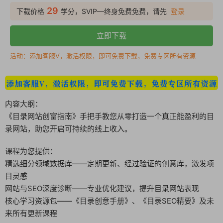
29
下载价格
学分，SVIP—终身免费免费，请先
登录
立即下载
活动：添加客服V，激活权限，即可免费下载，免费专区所有资源
内容大纲：
《目录网站创富指南》手把手教您从零打造一个真正能盈利的目
录网站，助您开启可持续的线上收入。
课程为您提供：
精选细分领域数据库——定期更新、经过验证的创意库，激发项
目灵感
网站与SEO深度诊断——专业优化建议，提升目录网站表现
核心学习资源包——《目录创意手册》、《目录SEO精要》及未
来所有更新课程