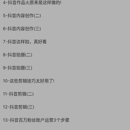
4-抖音作品火原来是这样做的!
5-抖音内容创作(二)
6-抖音内容创作(三)
7-抖音这样拍，真好看
8-抖音拍摄(二)
9-抖音拍摄(三)
10-这些剪辑技巧太好用了!
11-抖音剪辑(二)
12-抖音剪辑(三)
13-抖音百万粉丝账户运营3个步骤