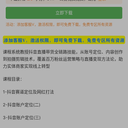
立即下载
活动：添加客服V，激活权限，即可免费下载，免费专区所有资源
课程系统教授抖音直播带货全链路技能，从账号定位、内容创作
到拍摄剪辑技术，覆盖百万粉丝运营策略与直播变现方法论，助
力实体商家实现线上转型
课程目录：
1-抖音赛道定位及网红打法
2-抖音账户定位(二)
3-抖音账户定位(三)