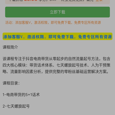
立即下载
活动：添加客服V，激活权限，即可免费下载，免费专区所有资源
课程简介
该课程专注于抖音电商带货从零起步的自然流量起号方法，包含
四大核心模块：带货话术体系、七天螺旋起号技术、人为干预策
略、流量影响因素分析，提供完整的零粉丝基础运营解决方案。
课程目录：
1-电商带货的5+1话术
2-七天螺旋起号