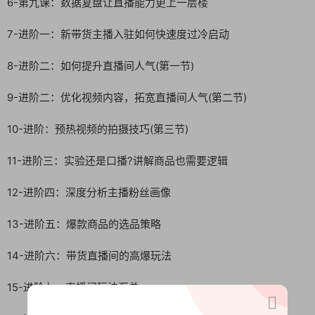
6-第九课：数据复盘让直播能力更上一层楼
7-进阶一：新带货主播入驻如何快速度过冷启动
8-进阶二：如何提升直播间人气(第一节)
9-进阶二：优化视频内容，拓宽直播间人气(第二节)
10-进阶：预热视频的拍摄技巧(第三节)
11-进阶三：实验还是口播?讲解商品也需要逻辑
12-进阶四：深度分析主播粉丝画像
13-进阶五：爆款商品的选品策略
14-进阶六：带货直播间的高爆玩法
15-进阶七：直播间玩法汇总