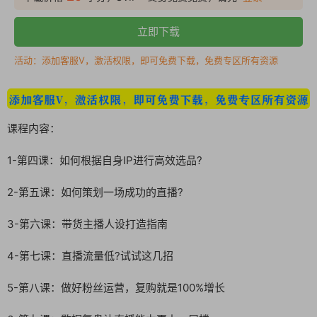
立即下载
活动：添加客服V，激活权限，即可免费下载，免费专区所有资源
课程内容：
1-第四课：如何根据自身IP进行高效选品?
2-第五课：如何策划一场成功的直播?
3-第六课：带货主播人设打造指南
4-第七课：直播流量低?试试这几招
5-第八课：做好粉丝运营，复购就是100%增长