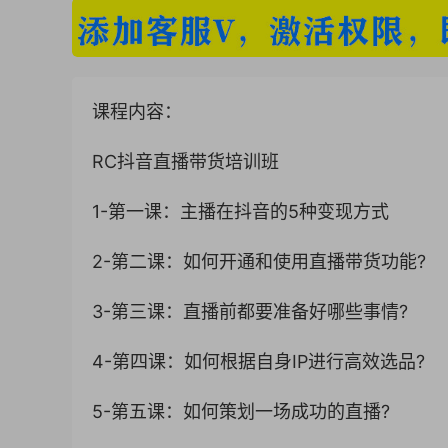
课程内容：
RC抖音直播带货培训班
1-第一课：主播在抖音的5种变现方式
2-第二课：如何开通和使用直播带货功能?
3-第三课：直播前都要准备好哪些事情?
4-第四课：如何根据自身IP进行高效选品?
5-第五课：如何策划一场成功的直播?