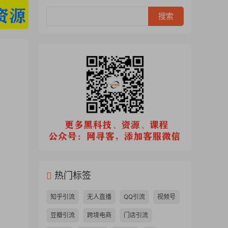
热门标签
知乎引流
无人直播
QQ引流
视频号
豆瓣引流
跨境电商
门店引流