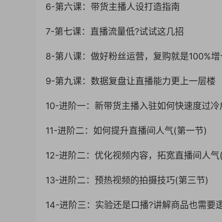
6-第六课：带货主播人设打造指南
7-第七课：直播流量低?试试这几招
8-第八课：做好粉丝运营，复购就是100%增
9-第九课：数据复盘让直播能力更上一层楼
10-进阶一：新带货主播入驻如何快速度过冷
11-进阶二：如何提升直播间人气(第一节)
12-进阶二：优化视频内容，拓宽直播间人气(
13-进阶二：预热视频的拍摄技巧(第三节)
14-进阶三：实验还是口播?讲解商品也需要