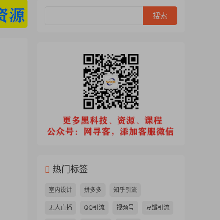
热门标签
室内设计
拼多多
知乎引流
无人直播
QQ引流
视频号
豆瓣引流