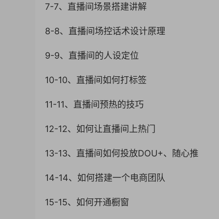
7-7、直播间场景搭建讲解
8-8、直播间场控话术设计原理
9-9、直播间的人设定位
10-10、直播间如何打标签
11-11、直播间预热的技巧
12-12、如何让直播间上热门
13-13、直播间如何投放DOU+、随心推
14-14、如何搭建一个电商团队
15-15、如何开通橱窗