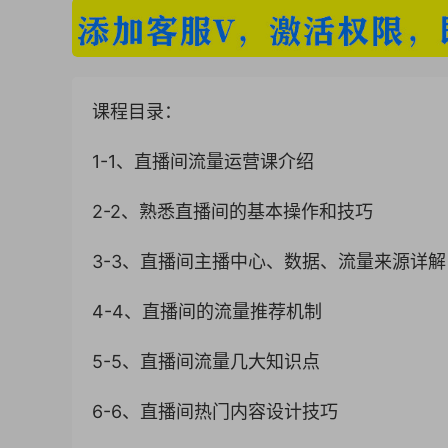
课程目录：
1-1、直播间流量运营课介绍
2-2、熟悉直播间的基本操作和技巧
3-3、直播间主播中心、数据、流量来源详解
4-4、直播间的流量推荐机制
5-5、直播间流量几大知识点
6-6、直播间热门内容设计技巧