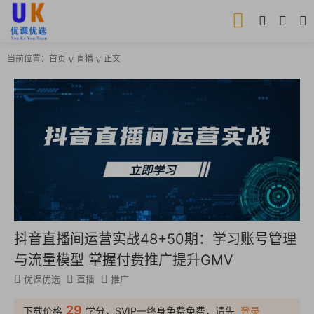
当前位置：
首页
直播
正文
抖音直播间运营实战48+50期：学习账号管理
与流量模型 掌握付费推广提升GMV
优课优选
直播
推广
29
下载价格
学分，SVIP—终身免费免费，请先
登录