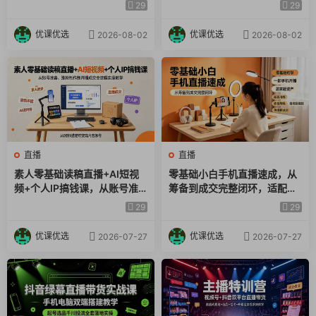
逼单人设×平播憋单×点对点万
千川投放×转化提升×复盘增
29
29
能框架
长，系统掌握完整闭环
刘鑫2.mp4
优课优选
优课优选
2026-08-02
2026-08-02
刘鑫3.mp4
直播
直播
素人零基础读稿直播+AI短视
零基础小白手机直播速成，从
频+个人IP搞钱课，从账号准
筹备到成交完整闭环，适配苹
备、涨粉制作到开播成交全流
果安卓系统，解决杂音卡顿留
29
29
程实操教学
人难问题
优课优选
优课优选
2026-07-27
2026-07-27