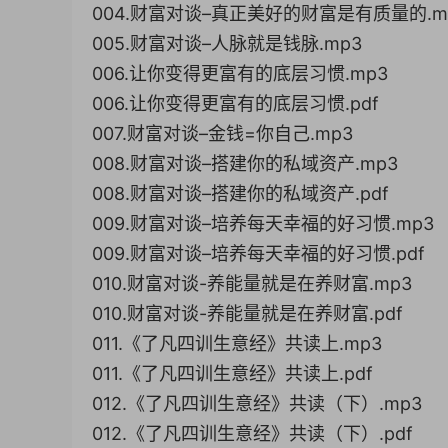
004.财富对谈–真正美好的财富是有质量的.m
005.财富对谈–人脉就是钱脉.mp3
006.让你变得更富有的底层习惯.mp3
006.让你变得更富有的底层习惯.pdf
007.财富对谈–金钱=你自己.mp3
008.财富对谈–搭建你的私域资产.mp3
008.财富对谈–搭建你的私域资产.pdf
009.财富对谈–培养每天幸福的好习惯.mp3
009.财富对谈–培养每天幸福的好习惯.pdf
010.财富对谈-养能量就是在养财富.mp3
010.财富对谈-养能量就是在养财富.pdf
011.《了凡四训生意经》共读上.mp3
011.《了凡四训生意经》共读上.pdf
012.《了凡四训生意经》共读（下）.mp3
012.《了凡四训生意经》共读（下）.pdf