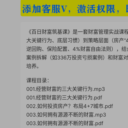
《百日财富筑基课》是一套财富管理实战课程
大关键行为、底层习惯）到策略层面（房产“4
逆回购、保险配置、4%财富自由法则），
案例拆解（如336万投资亏损案例）和财富
培养。
课程目录：
001.经营财富的三大关键行为.mp3
001.经营财富的三大关键行为.pdf
002.如何投资房产？布局4+7城市.pdf
003.如何拥有源源不断的财富.mp3
003.如何拥有源源不断的财富.pdf