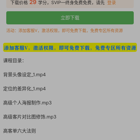
29
下载价格
学分，SVIP—终身免费免费，请先
登录
立即下载
活动：添加客服V，激活权限，即可免费下载，免费专区所有资源
课程目录：
背景头像设定_1.mp4
定位的差异化_1.mp4
高级个人海报制作.mp3
高级客片对比图修饰.mp3
高客单六大法则