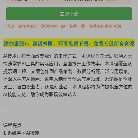
立即下载
活动：添加客服V，激活权限，即可免费下载，免费专区所有资源
AI技术正在全面改变我们的工作方式，本课程旨在帮助职场人士
快速掌握AI工具的实际应用，全面提升工作效率。本课程覆盖从
提示词工程、文案创作到产品策划、数据分析等广泛应用场景，
还深入探索AI绘画、数字人制作等创意应用领域。无论你是企业
员工、自由职业者，还是创业者，本课程都将为你提供全方位的
AI技能支持，助你成为职场效率达人！
—
课程亮点
1. 系统学习AI技能