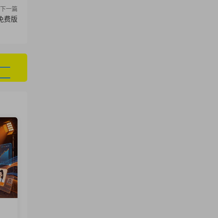
下一篇
 免费版