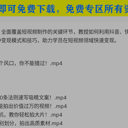
，全面覆盖短视频制作的关键环节，教授如何利用抖音、
种变现模式和技巧，助力学员在短视频领域快速变现。
个风口，你不能错过！.mp4
10条法则速写吸睛文案！.mp4
也能拍出价值过万的视频！.mp4
手机，教你轻松拍大片！.mp4
景别划分，拍出高质素材.mp4