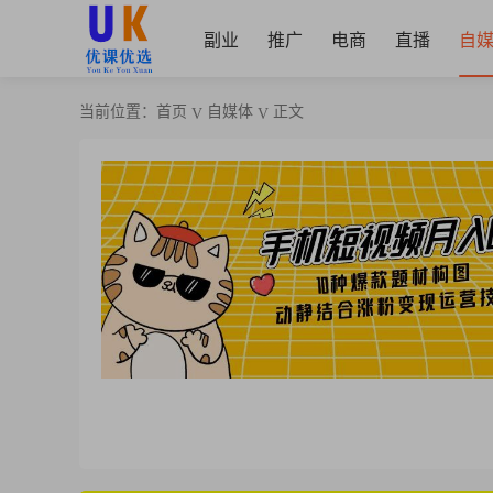
副业
推广
电商
直播
自
当前位置：
首页
自媒体
正文