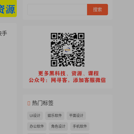
快手
热门标签
UI设计
娱乐软件
平面设计
办公软件
角色设计
手机软件