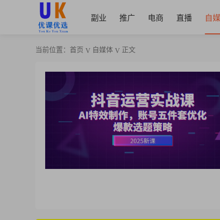
副业
推广
电商
直播
自
当前位置：
首页
自媒体
正文