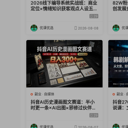
2026线下编导系统实战班：商业
82W
32.Al打造爆款电影感运镜视频.mp4
定位×情绪知识获客观点人设五类
创发展
脚本×AI文案×口播拍摄×抖加投
下载×
29
放全链路
×独家
优课优选
优
2026-08-08
副业
·
自媒体
副业
·
抖音AI历史漫画图文赛道：半小
抖音2
时更一条×AI出图×邪修过伙伴计
说课：
划×日入300+，零成本快速入局
GM×
29
零基础
优课优选
优
2026-08-07