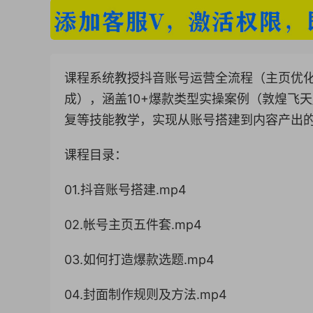
课程系统教授抖音账号运营全流程（主页优化/爆
成），涵盖10+爆款类型实操案例（敦煌飞
复等技能教学，实现从账号搭建到内容产出
课程目录：
01.抖音账号搭建.mp4
02.帐号主页五件套.mp4
03.如何打造爆款选题.mp4
04.封面制作规则及方法.mp4