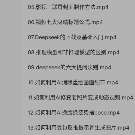
05.影视三联屏封面制作方法.mp4
06.视频七大吸晴标题公式.mp4
07.Deepseek的下载及基础入门.mp4
08.推理模型和非推理模型的区别.mp4
09.deepseek的六大提问法则.mp4
10.如何利用AI消除重绘画面细节.mp4
11.如何利用AI修复老照片变成动态视频.mp4
12.如何利用AI换脸换姿势摆pose.mp4
13.如何利用豆包反推提示词生成图片.mp4