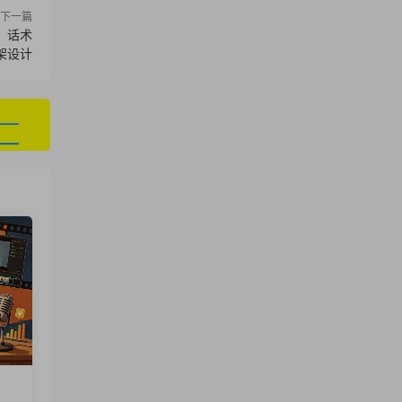
下一篇
，话术
架设计