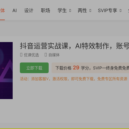
媒体
AI
设计
职场
学生
两性
SVIP专享
抖音运营实战课，AI特效制作，账
优课优选
自媒体
29
立即下载
下载价格
学分，SVIP—终身免费免
活动：添加客服V，激活权限，即可免费下载，免费专区所有资源