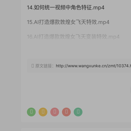
14.如何统一视频中角色特征.mp4
15.AI打造爆款敦煌女飞天特效.mp4
16.AI打造爆款敦煌女飞天变装特效.mp4
17.AI打造爆款美女跳舞视频.mp4
18.AI打造爆款延时花开特效.mp4
原文链接：
http://www.wangxunke.cn/zmt/10374.
19.AI打造爆款对口型视频.mp4
20.AI打造爆款萌宠猫咪做饭视频(一).mp4
21.AI打造爆款萌宠猫咪做饭视频(二).mp4
22.AI打造爆款萌宠猫咪做饭视频(三).mp4