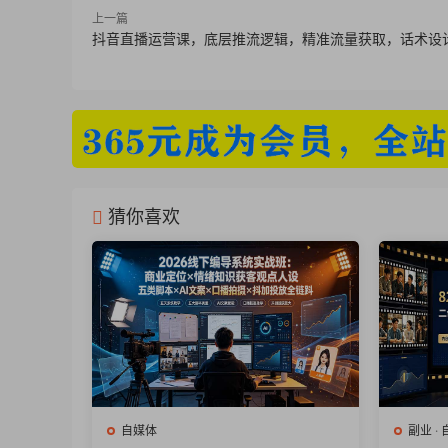
上一篇
23.AI打造爆款儿童古诗词吟唱视频(一).mp4
抖音直播运营课，底层推流逻辑，精准流量获取，话术设
24.AI打造爆款儿童古诗词吟唱视频(二).mp4
25.AI打造爆款儿童古诗词吟唱视频(三).mp4
26.AI打造爆款儿童古诗词吟唱视频(四).mp4
猜你喜欢
27.Al打造爆款养生短视频(上).mp4
28.Al打造爆款养生短视频(下).mp4
29.Al打造爆款乡村治愈系视频.mp4
30.Al打造爆款无人机视角美女飞天.mp4
31.AI打造爆款中式美学墙绘视频.mp4
自媒体
副业
·