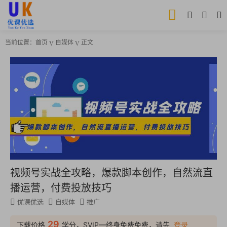
当前位置：
首页
自媒体
正文
视频号实战全攻略，爆款脚本创作，自然流直
播运营，付费投放技巧
优课优选
自媒体
推广
29
下载价格
学分，SVIP—终身免费免费，请先
登录