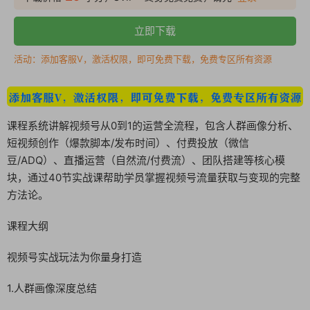
立即下载
活动：添加客服V，激活权限，即可免费下载，免费专区所有资源
课程系统讲解视频号从0到1的运营全流程，包含人群画像分析、
短视频创作（爆款脚本/发布时间）、付费投放（微信
豆/ADQ）、直播运营（自然流/付费流）、团队搭建等核心模
块，通过40节实战课帮助学员掌握视频号流量获取与变现的完整
方法论。
课程大纲
视频号实战玩法为你量身打造
1.人群画像深度总结