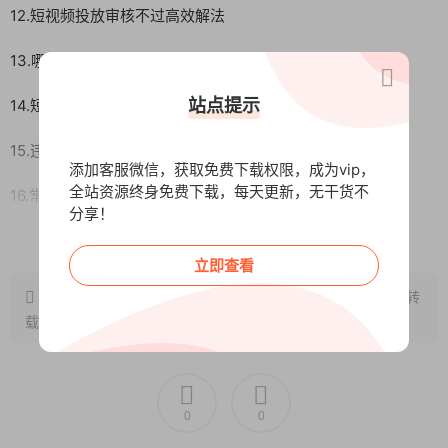
12.短视频投放审核不过高效解法
13.哪些类型的短视频适合ADQ投放
站点提示
14.短视频如何进行ADQ投放
15.违规对应解决办法
添加客服微信，获取免费下载权限，成为vip，
全站资源终身免费下载，每天更新，无干货不
16.常用的一些工具使用
分享！
阅读全文
17.预约动作怎么拉?
立即查看
18.自然流直播的核心数据
原文链接：
http://www.wangxunke.cn/zmt/10398.html
，转
载请注明出处~~~
19.自然流直播的选品核心方法论
20.自然流直播间排品策略
0
0
21.直播的各环节准备工作