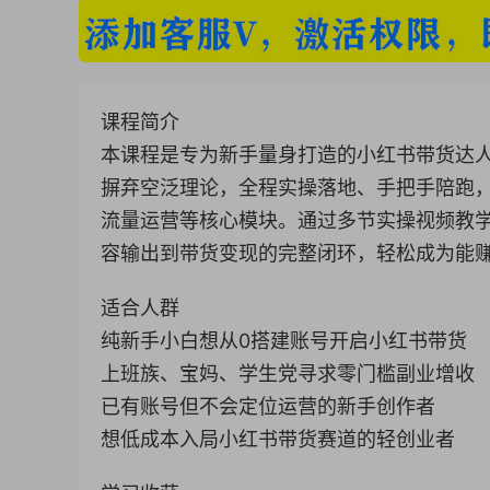
课程简介
本课程是专为新手量身打造的小红书带货达人
摒弃空泛理论，全程实操落地、手把手陪跑
流量运营等核心模块。通过多节实操视频教
容输出到带货变现的完整闭环，轻松成为能
适合人群
纯新手小白想从0搭建账号开启小红书带货
上班族、宝妈、学生党寻求零门槛副业增收
已有账号但不会定位运营的新手创作者
想低成本入局小红书带货赛道的轻创业者