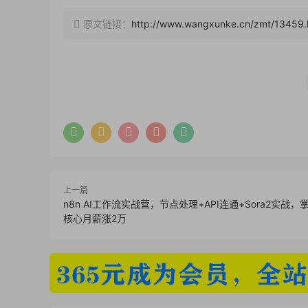
原文链接：
http://www.wangxunke.cn/zmt/13459.
上一篇
n8n AI工作流实战营，节点处理+API连通+Sora2实战
核心月薪涨2万