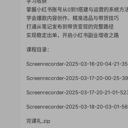
学习收获
掌握小红书账号从0到1搭建与运营的系统方
学会爆款内容创作、精准选品与带货技巧
打通从笔记发布到带货变现的完整路径
实现稳定出单，开启小红书副业增收之路
课程目录：
Screenrecorder-2025-03-16-20-04-21-3
Screenrecorder-2025-03-17-20-00-25-3
Screenrecorder-2025-03-17-20-21-01-5
Screenrecorder-2025-03-18-20-03-01-5
完课礼.zip