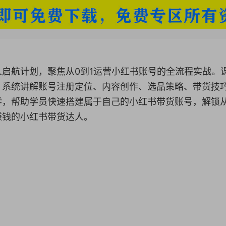
启航计划，聚焦从0到1运营小红书账号的全流程实战。
，系统讲解账号注册定位、内容创作、选品策略、带货技
学，帮助学员快速搭建属于自己的小红书带货账号，解锁
赚钱的小红书带货达人。