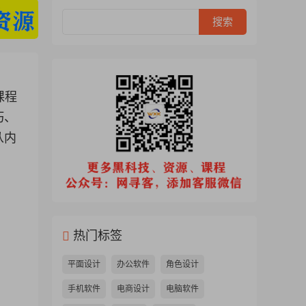
课程
巧、
从内
热门标签
平面设计
办公软件
角色设计
手机软件
电商设计
电脑软件