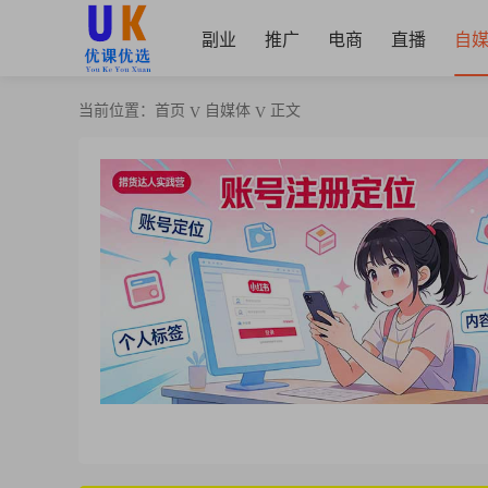
副业
推广
电商
直播
自
当前位置：
首页
自媒体
正文