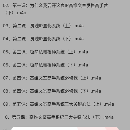
02、第一课：为什么我要开这套IP高维文室发售高手营
（下）.m4a
03、第二课：灵魂IP显化系统（上）.m4a
04、第二课：灵魂IP显化系统（下）.m4a
05、第三课：极简私域播种系统（上）.m4a
06、第三课：极简私域播种系统（下）.m4a
07、第四课：高维文室高手系统必修课（上）.m4a
08、第四课：高维文案高手系统必修课（下）.m4a
09、第五课：高维文案高手系统三大关键心法（上）.m4a
10、第五课：高维文案高手系统三大关键心法（下）.m4a