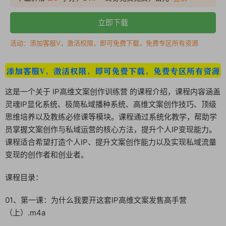
立即下载
活动：添加客服V，激活权限，即可免费下载，免费专区所有资源
这是一个关于 IP高维文案创作训练营 的课程介绍，课程内容涵盖
灵魂IP显化系统、极简私域播种系统、高维文案创作技巧、顶级
思维培养以及教练必修课等模块。课程通过系统化教学，帮助学
员掌握文案创作与私域运营的核心方法，提升个人IP变现能力。
课程适合希望打造个人IP、提升文案创作能力以及实现私域流量
变现的创作者和创业者。
课程目录：
01、第一课：为什么我要开这套IP高维文案发售高手营
（上）.m4a