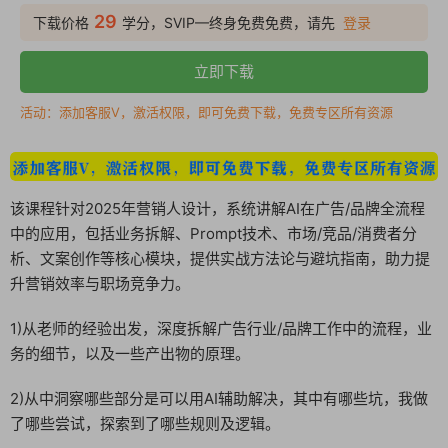
29
下载价格
学分，SVIP—终身免费免费，请先
登录
立即下载
活动：添加客服V，激活权限，即可免费下载，免费专区所有资源
该课程针对2025年营销人设计，系统讲解AI在广告/品牌全流程
中的应用，包括业务拆解、Prompt技术、市场/竞品/消费者分
析、文案创作等核心模块，提供实战方法论与避坑指南，助力提
升营销效率与职场竞争力。
1)从老师的经验出发，深度拆解广告行业/品牌工作中的流程，业
务的细节，以及一些产出物的原理。
2)从中洞察哪些部分是可以用AI辅助解决，其中有哪些坑，我做
了哪些尝试，探索到了哪些规则及逻辑。