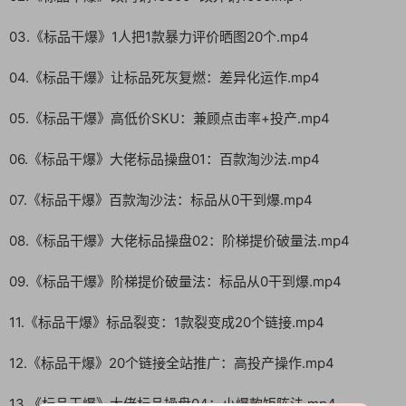
03.《标品干爆》1人把1款暴力评价晒图20个.mp4
04.《标品干爆》让标品死灰复燃：差异化运作.mp4
05.《标品干爆》高低价SKU：兼顾点击率+投产.mp4
06.《标品干爆》大佬标品操盘01：百款淘沙法.mp4
07.《标品干爆》百款淘沙法：标品从0干到爆.mp4
08.《标品干爆》大佬标品操盘02：阶梯提价破量法.mp4
09.《标品干爆》阶梯提价破量法：标品从0干到爆.mp4
11.《标品干爆》标品裂变：1款裂变成20个链接.mp4
12.《标品干爆》20个链接全站推广：高投产操作.mp4
13.《标品干爆》大佬标品操盘04：小爆款矩阵法.mp4