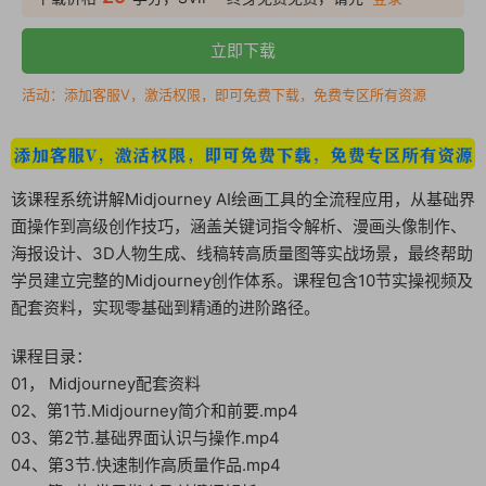
立即下载
活动：添加客服V，激活权限，即可免费下载，免费专区所有资源
该课程系统讲解Midjourney AI绘画工具的全流程应用，从基础界
面操作到高级创作技巧，涵盖关键词指令解析、漫画头像制作、
海报设计、3D人物生成、线稿转高质量图等实战场景，最终帮助
学员建立完整的Midjourney创作体系。课程包含10节实操视频及
配套资料，实现零基础到精通的进阶路径。
课程目录：
01， Midjourney配套资料
02、第1节.Midjourney简介和前要.mp4
03、第2节.基础界面认识与操作.mp4
04、第3节.快速制作高质量作品.mp4