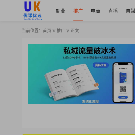
副业
推广
电商
直播
自
当前位置：
首页
推广
正文