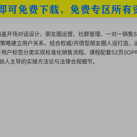
盖开场对话设计、朋友圈运营、社群管理、一对一销售S
话策略建立用户关系，结合权威/共情型朋友圈人设打造，
用户标签分类实现标准化销售流程。课程配套52页SOP
创始人主导的实操方法论与法律合规细节。