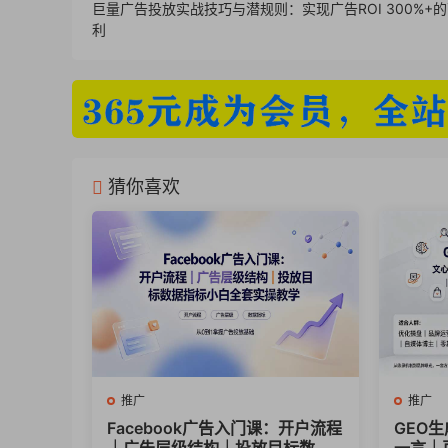
巨量广告投放实战技巧与潜规则：实现广告ROI 300%+
利
猜你喜欢
推广
推广
Facebook广告入门课：开户流程
GEO