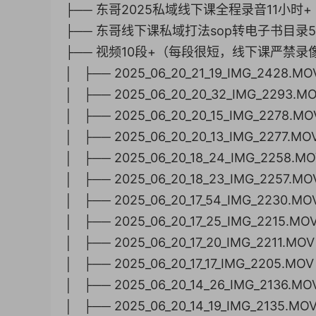
├── 东哥2025私域线下课全程录音11小时
├── 东哥线下课私域打法sop转电子书目录5
├── 视频10段+（每段很短，线下课严禁
│ ├── 2025_06_20_21_19_IMG_2428.MO
│ ├── 2025_06_20_20_32_IMG_2293.M
│ ├── 2025_06_20_20_15_IMG_2278.MO
│ ├── 2025_06_20_20_13_IMG_2277.MO
│ ├── 2025_06_20_18_24_IMG_2258.M
│ ├── 2025_06_20_18_23_IMG_2257.MO
│ ├── 2025_06_20_17_54_IMG_2230.MO
│ ├── 2025_06_20_17_25_IMG_2215.MO
│ ├── 2025_06_20_17_20_IMG_2211.MOV
│ ├── 2025_06_20_17_17_IMG_2205.MOV
│ ├── 2025_06_20_14_26_IMG_2136.MO
│ ├── 2025_06_20_14_19_IMG_2135.MO