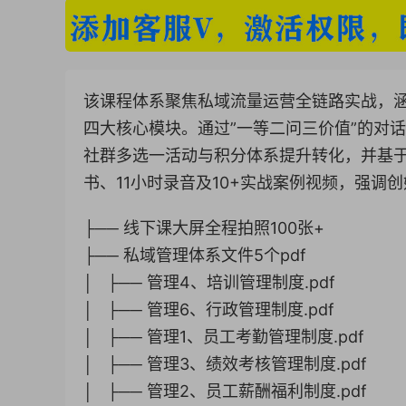
该课程体系聚焦私域流量运营全链路实战，涵
四大核心模块。通过”一等二问三价值”的对
社群多选一活动与积分体系提升转化，并基于
书、11小时录音及10+实战案例视频，强调
├── 线下课大屏全程拍照100张+
├── 私域管理体系文件5个pdf
│ ├── 管理4、培训管理制度.pdf
│ ├── 管理6、行政管理制度.pdf
│ ├── 管理1、员工考勤管理制度.pdf
│ ├── 管理3、绩效考核管理制度.pdf
│ ├── 管理2、员工薪酬福利制度.pdf