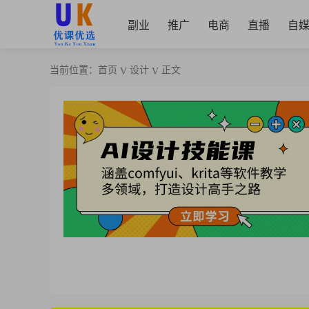
副业
推广
电商
直播
自
当前位置：
首页
设计
正文