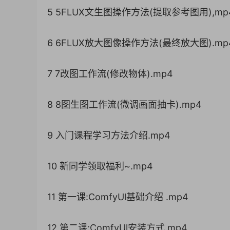
5 5FLUX文生图操作方法(提取参考图用),mp
6 6FLUX放大图像操作方法(最终放大图).mp
7 7改图工作流(修改物体).mp4
8 8图生图工作流(微调画面抽卡).mp4
9 入门课程学习方法介绍.mp4
10 新同学领取福利~.mp4
11 第一课:ComfyUl基础介绍 .mp4
12 第二课:ComfyUl安装方式.mp4