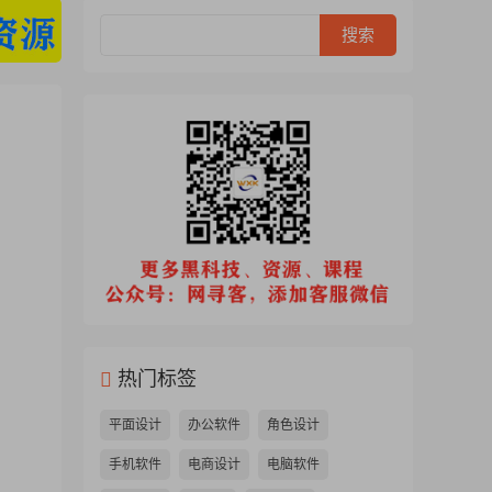
热门标签
平面设计
办公软件
角色设计
手机软件
电商设计
电脑软件