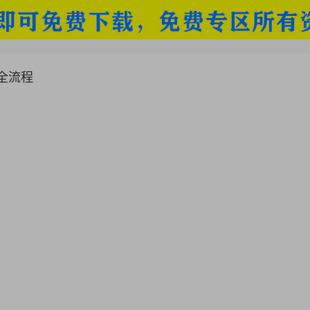
出图全流程