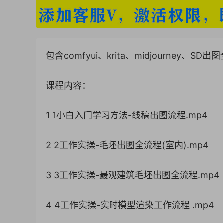
包含comfyui、krita、midjourney、SD
课程内容：
1 1小白入门学习方法-线稿出图流程.mp4
2 2工作实操-毛坯出图全流程(室内).mp4
3 3工作实操-最观建筑毛坯出图全流程.mp4
4 4工作实操-实时模型渲染工作流程 .mp4