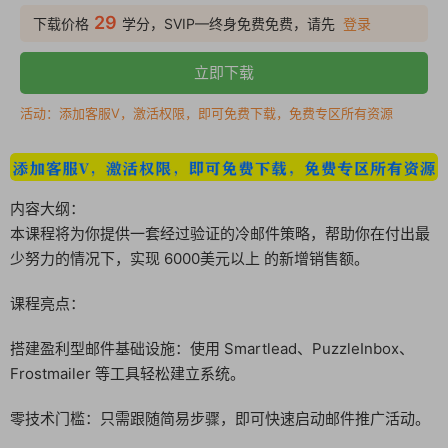
29
下载价格
学分，SVIP—终身免费免费，请先
登录
立即下载
活动：添加客服V，激活权限，即可免费下载，免费专区所有资源
内容大纲：
本课程将为你提供一套经过验证的冷邮件策略，帮助你在付出最
少努力的情况下，实现 6000美元以上 的新增销售额。
课程亮点：
搭建盈利型邮件基础设施：使用 Smartlead、PuzzleInbox、
Frostmailer 等工具轻松建立系统。
零技术门槛：只需跟随简易步骤，即可快速启动邮件推广活动。