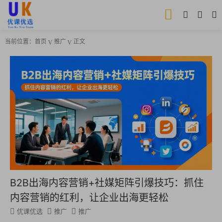
当前位置：
首页
推广
正文
B2B出海内容营销+社媒矩阵引爆技巧：抓住
内容营销的红利，让企业出海更轻松
优课优选
推广
推广