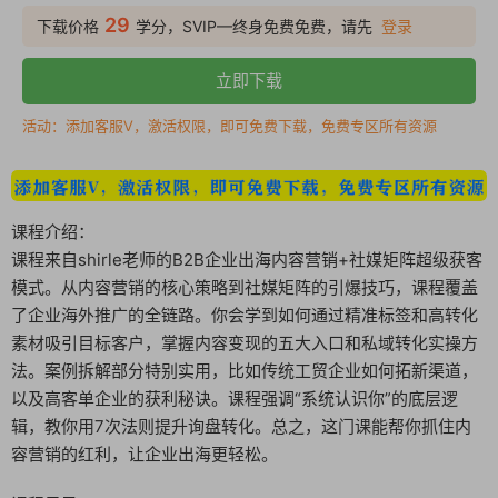
29
下载价格
学分，SVIP—终身免费免费，请先
登录
立即下载
活动：添加客服V，激活权限，即可免费下载，免费专区所有资源
课程介绍：
课程来自shirle老师的B2B企业出海内容营销+社媒矩阵超级获客
模式。从内容营销的核心策略到社媒矩阵的引爆技巧，课程覆盖
了企业海外推广的全链路。你会学到如何通过精准标签和高转化
素材吸引目标客户，掌握内容变现的五大入口和私域转化实操方
法。案例拆解部分特别实用，比如传统工贸企业如何拓新渠道，
以及高客单企业的获利秘诀。课程强调“系统认识你”的底层逻
辑，教你用7次法则提升询盘转化。总之，这门课能帮你抓住内
容营销的红利，让企业出海更轻松。