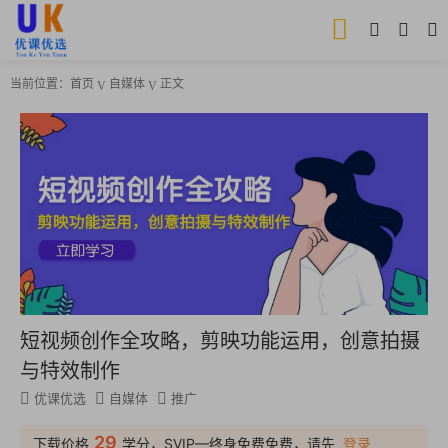
当前位置：
首页
自媒体
正文
短视频创作全攻略，剪映功能运用，创意拍摄
与特效制作
优课优选
自媒体
推广
29
下载价格
学分，SVIP—终身免费免费，请先
登录