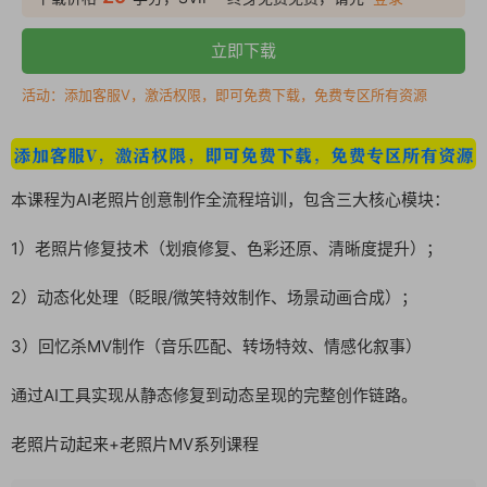
立即下载
活动：添加客服V，激活权限，即可免费下载，免费专区所有资源
本课程为AI老照片创意制作全流程培训，包含三大核心模块：
1）老照片修复技术（划痕修复、色彩还原、清晰度提升）；
2）动态化处理（眨眼/微笑特效制作、场景动画合成）；
3）回忆杀MV制作（音乐匹配、转场特效、情感化叙事）
通过AI工具实现从静态修复到动态呈现的完整创作链路。
老照片动起来+老照片MV系列课程