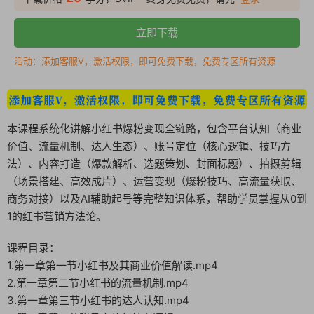
立即下载
活动：添加客服V，激活权限，即可免费下载，免费专区所有资源
本课程系统化讲解小红书爆粉变现全链路，包含平台认知（商业
价值、流量机制、达人生态）、账号定位（核心逻辑、技巧方
法）、内容打造（爆款解析、选题策划、封面标题）、拍摄剪辑
（场景搭建、高效成片）、运营变现（爆粉技巧、高流量获取、
商务对接）以及AI辅助起号等完整知识体系，帮助学员掌握从0到
1的红书营销方法论。
课程目录：
1.第一章第一节小红书及其商业价值解读.mp4
2.第一章第二节小红书的流量机制.mp4
3.第一章第三节小红书的达人认知.mp4