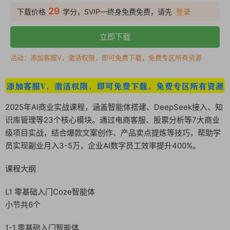
29
下载价格
学分，SVIP—终身免费免费，请先
登录
立即下载
活动：添加客服V，激活权限，即可免费下载，免费专区所有资源
2025年AI商业实战课程，涵盖智能体搭建、DeepSeek接入、知
识库管理等23个核心模块。通过电商客服、股票分析等7大商业
级项目实战，结合爆款文案创作、产品卖点提炼等技巧，帮助学
员实现副业月入3-5万，企业AI数字员工效率提升400%。
课程大纲
L1 零基础入门Coze智能体
小节共6个
1-1.零基础入门智能体