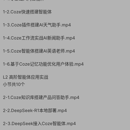
1-2.Coze快速搭建智能体
1-3.Coze插件搭建AI天气助手.mp4
1-4.Coze工作流实战AI新闻助手.mp4
1-5.Coze智能体搭建AI英语老师.mp4
1-6.基于Coze记忆功能优化用户体验.mp4
L2 高阶智能体应用实战
小节共10个
2-1.Coze知识库搭建产品问答助手.mp4
2-2.DeepSeek-R1本地部署.mp4
2-3.DeepSeek接入Coze智能体.mp4