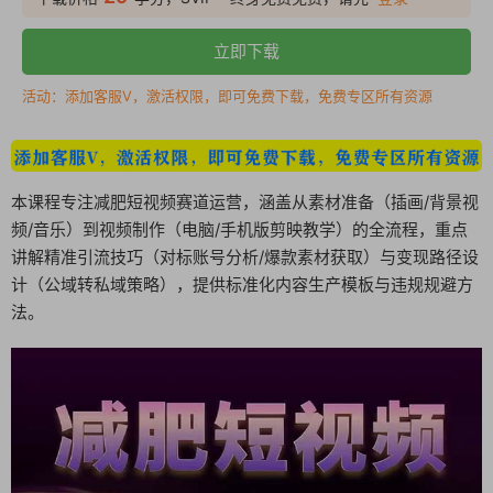
立即下载
活动：添加客服V，激活权限，即可免费下载，免费专区所有资源
本课程专注减肥短视频赛道运营，涵盖从素材准备（插画/背景视
频/音乐）到视频制作（电脑/手机版剪映教学）的全流程，重点
讲解精准引流技巧（对标账号分析/爆款素材获取）与变现路径设
计（公域转私域策略），提供标准化内容生产模板与违规规避方
法。